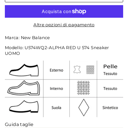
Altre opzioni di pagamento
Marca: New Balance
Modello: U574WQ2-ALPHA RED U 574 Sneaker
UOMO
Guida taglie