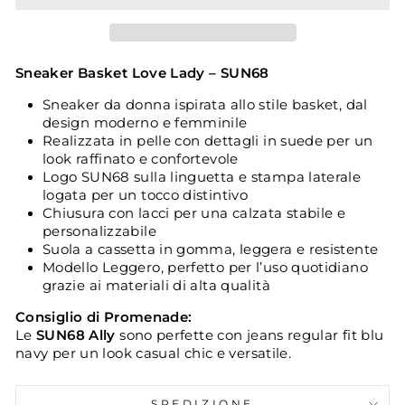
Sneaker Basket Love Lady – SUN68
Sneaker da donna ispirata allo stile basket, dal
design moderno e femminile
Realizzata in pelle con dettagli in suede per un
look raffinato e confortevole
Logo SUN68 sulla linguetta e stampa laterale
logata per un tocco distintivo
Chiusura con lacci per una calzata stabile e
personalizzabile
Suola a cassetta in gomma, leggera e resistente
Modello Leggero, perfetto per l’uso quotidiano
grazie ai materiali di alta qualità
Consiglio di Promenade:
Le
SUN68 Ally
sono perfette con jeans regular fit blu
navy per un look casual chic e versatile.
SPEDIZIONE